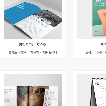
카탈로그/브로슈어
포
잘 만든 카탈로그 회사의 가치를 높이다
언제, 어디서나 