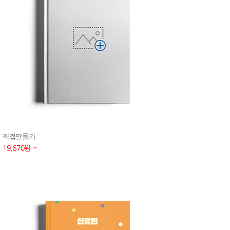
직접만들기
19,670원 ~