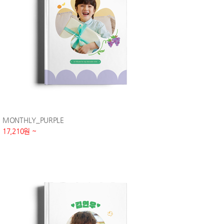
MONTHLY_PURPLE
17,210원 ~